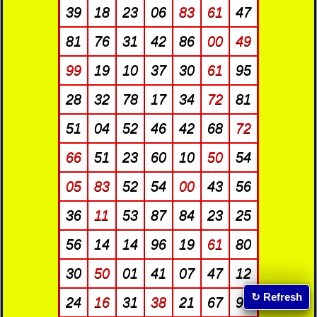
39
18
23
06
83
61
47
81
76
31
42
86
00
49
99
19
10
37
30
61
95
28
32
78
17
34
72
81
51
04
52
46
42
68
72
66
51
23
60
10
50
54
05
83
52
54
00
43
56
36
11
53
87
84
23
25
56
14
14
96
19
61
80
30
50
01
41
07
47
12
24
16
31
38
21
67
97