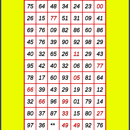
75
64
48
34
24
23
00
26
15
77
51
31
09
41
69
76
09
82
86
60
86
45
76
39
90
92
98
29
40
32
65
26
11
29
43
95
42
40
32
06
80
77
78
17
60
93
05
81
64
66
39
43
29
19
23
12
32
66
96
99
01
79
14
80
37
87
33
15
80
27
97
36
**
49
49
92
76