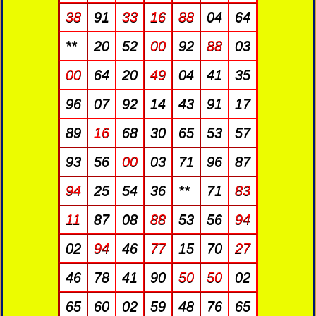
38
91
33
16
88
04
64
**
20
52
00
92
88
03
00
64
20
49
04
41
35
96
07
92
14
43
91
17
89
16
68
30
65
53
57
93
56
00
03
71
96
87
94
25
54
36
**
71
83
11
87
08
88
53
56
94
02
94
46
77
15
70
27
46
78
41
90
50
50
02
65
60
02
59
48
76
65