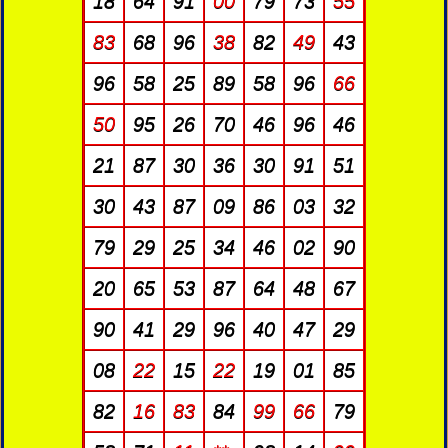
18
64
91
00
79
73
55
83
68
96
38
82
49
43
96
58
25
89
58
96
66
50
95
26
70
46
96
46
21
87
30
36
30
91
51
30
43
87
09
86
03
32
79
29
25
34
46
02
90
20
65
53
87
64
48
67
90
41
29
96
40
47
29
08
22
15
22
19
01
85
82
16
83
84
99
66
79