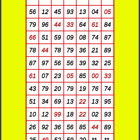
56
12
45
93
13
04
05
79
96
44
33
64
61
84
66
51
59
09
08
74
87
78
44
78
79
36
21
89
87
97
56
56
39
32
25
61
07
23
05
85
00
33
43
79
20
79
19
76
74
51
34
69
13
22
13
95
10
12
99
18
22
02
93
26
92
36
56
85
44
89
25
49
52
59
29
**
**