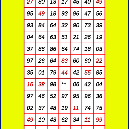
27
80
13
17
45
40
49
95
49
18
93
96
47
56
93
84
64
32
90
73
39
04
64
63
51
21
26
19
37
86
86
64
74
18
03
97
26
64
83
60
60
22
35
01
79
44
42
55
85
16
38
98
**
06
42
04
97
46
52
97
95
96
36
02
37
48
19
11
74
75
49
10
43
62
34
11
99