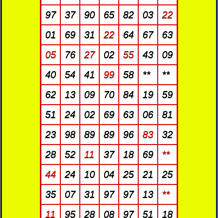
97
37
90
65
82
03
22
01
69
31
22
64
67
63
05
76
27
02
55
43
09
40
54
41
99
58
**
**
62
13
09
70
84
19
59
51
24
02
69
63
06
81
23
98
89
89
96
83
32
28
52
11
37
18
69
**
44
24
10
04
25
21
25
35
07
31
97
97
13
**
11
95
28
08
97
51
18