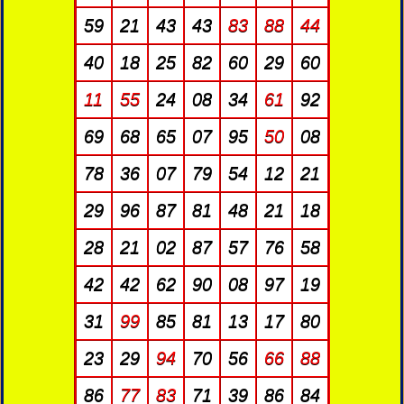
59
21
43
43
83
88
44
40
18
25
82
60
29
60
11
55
24
08
34
61
92
69
68
65
07
95
50
08
78
36
07
79
54
12
21
29
96
87
81
48
21
18
28
21
02
87
57
76
58
42
42
62
90
08
97
19
31
99
85
81
13
17
80
23
29
94
70
56
66
88
86
77
83
71
39
86
84