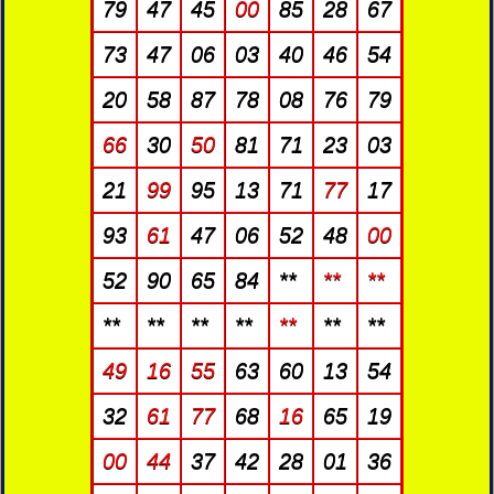
79
47
45
00
85
28
67
73
47
06
03
40
46
54
20
58
87
78
08
76
79
66
30
50
81
71
23
03
21
99
95
13
71
77
17
93
61
47
06
52
48
00
52
90
65
84
**
**
**
**
**
**
**
**
**
**
49
16
55
63
60
13
54
32
61
77
68
16
65
19
00
44
37
42
28
01
36