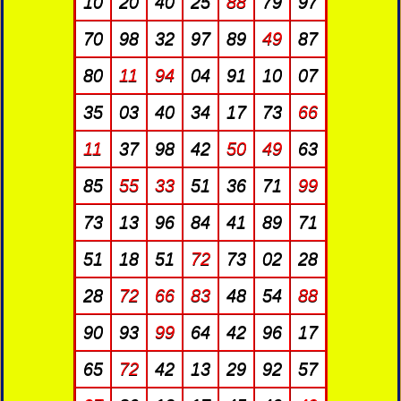
10
20
40
25
88
79
97
70
98
32
97
89
49
87
80
11
94
04
91
10
07
35
03
40
34
17
73
66
11
37
98
42
50
49
63
85
55
33
51
36
71
99
73
13
96
84
41
89
71
51
18
51
72
73
02
28
28
72
66
83
48
54
88
90
93
99
64
42
96
17
65
72
42
13
29
92
57