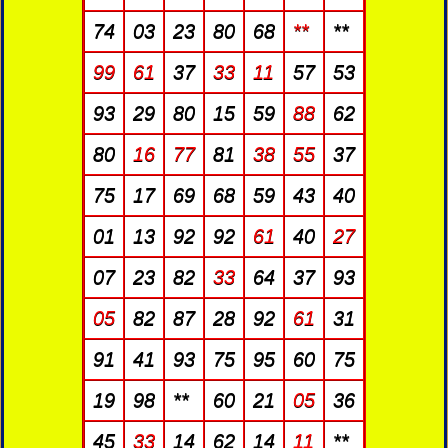
74
03
23
80
68
**
**
99
61
37
33
11
57
53
93
29
80
15
59
88
62
80
16
77
81
38
55
37
75
17
69
68
59
43
40
01
13
92
92
61
40
27
07
23
82
33
64
37
93
05
82
87
28
92
61
31
91
41
93
75
95
60
75
19
98
**
60
21
05
36
45
33
14
62
14
11
**