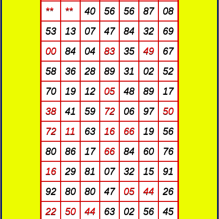
**
**
40
56
56
87
08
53
13
07
47
84
32
69
00
84
04
83
35
49
67
58
36
28
89
31
02
52
70
19
12
05
48
89
17
38
41
59
72
06
97
50
72
11
63
16
66
19
56
80
86
17
66
84
60
76
16
29
81
07
32
15
91
92
80
80
47
05
44
26
22
50
44
63
02
56
45