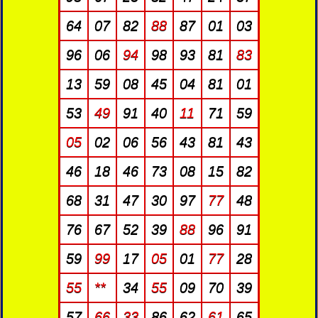
64
07
82
88
87
01
03
96
06
94
98
93
81
83
13
59
08
45
04
81
01
53
49
91
40
11
71
59
05
02
06
56
43
81
43
46
18
46
73
08
15
82
68
31
47
30
97
77
48
76
67
52
39
88
96
91
59
99
17
05
01
77
28
55
**
34
55
09
70
39
57
66
33
86
62
61
65