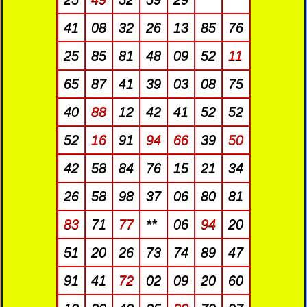
41
08
32
26
13
85
76
25
85
81
48
09
52
11
65
87
41
39
03
08
75
40
88
12
42
41
52
52
52
16
91
94
66
39
50
42
58
84
76
15
21
34
26
58
98
37
06
80
81
83
71
77
**
06
94
20
51
20
26
73
74
89
47
91
41
72
02
09
20
60