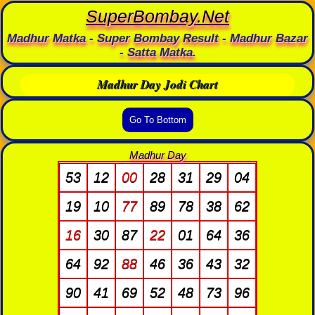
SuperBombay.Net
Madhur Matka - Super Bombay Result - Madhur Bazar
- Satta Matka.
Madhur Day Jodi Chart
Madhur Day
53
12
00
28
31
29
04
19
10
77
89
78
38
62
16
30
87
22
01
64
36
64
92
88
46
36
43
32
90
41
69
52
48
73
96